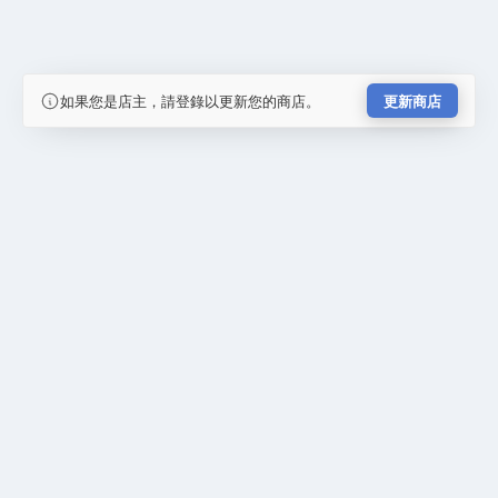
如果您是店主，請登錄以更新您的商店。
更新商店